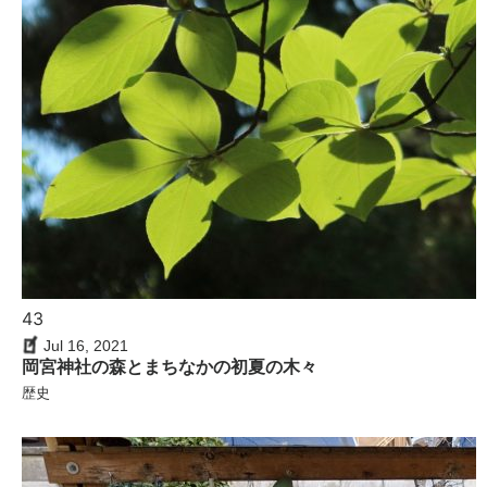
43
Jul 16, 2021
岡宮神社の森とまちなかの初夏の木々
歴史