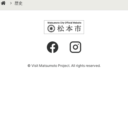
歴史
© Visit Matsumoto Project. All rights reserved.