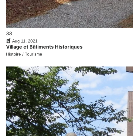
38
Aug 11, 2021
Village et Bâtiments Historiques
Histoire / Tourisme