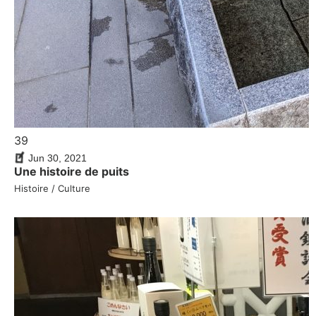
39
Jun 30, 2021
Une histoire de puits
Histoire / Culture