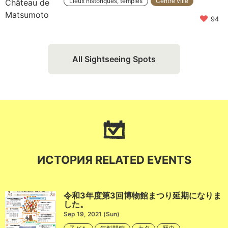
Lieux historiques, temples
Centre ville
94
All Sightseeing Spots
ИСТОРИЯ RELATED EVENTS
令和3年度第3回博物館まつり延期になりま
した。
Sep 19, 2021 (Sun)