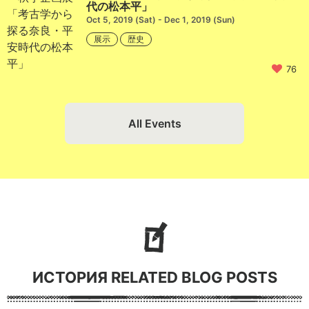
代の松本平」
Oct 5, 2019 (Sat) - Dec 1, 2019 (Sun)
展示
歴史
76
All Events
ИСТОРИЯ RELATED BLOG POSTS