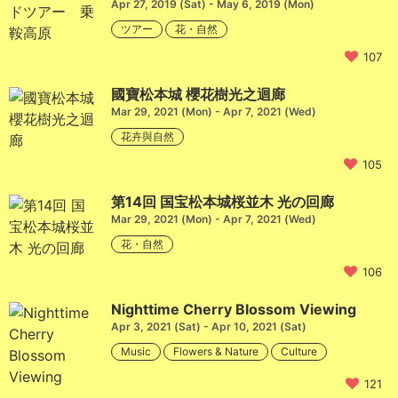
Apr 27, 2019 (Sat) - May 6, 2019 (Mon)
ツアー
花・自然
107
國寶松本城 櫻花樹光之迴廊
Mar 29, 2021 (Mon) - Apr 7, 2021 (Wed)
花卉與自然
105
第14回 国宝松本城桜並木 光の回廊
Mar 29, 2021 (Mon) - Apr 7, 2021 (Wed)
花・自然
106
Nighttime Cherry Blossom Viewing
Apr 3, 2021 (Sat) - Apr 10, 2021 (Sat)
Music
Flowers & Nature
Culture
121