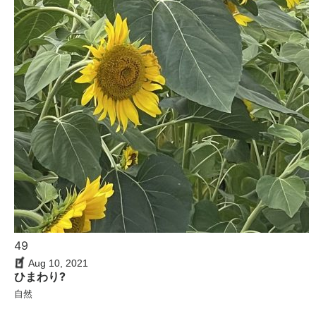
49
Aug 10, 2021
ひまわり?
自然