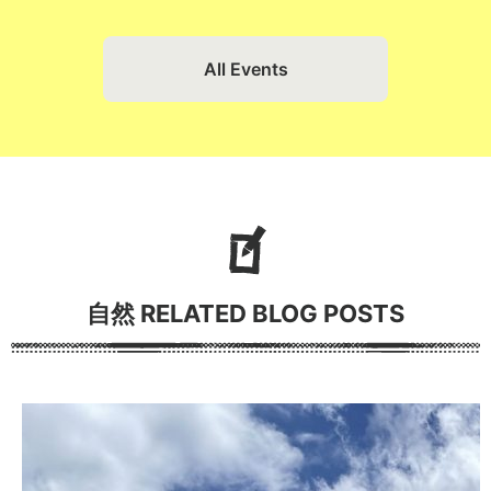
All Events
自然 RELATED BLOG POSTS