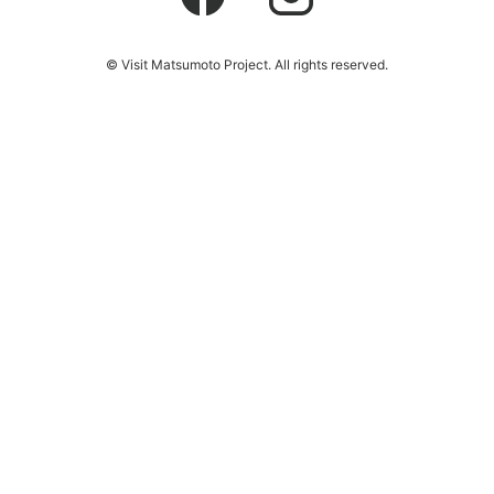
© Visit Matsumoto Project. All rights reserved.