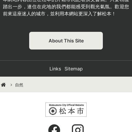
踏出一步，連住在此地的我們都能感受到觀光氣氛。歡迎您
前來這座迷人的城市，並利用本網站更深入了解松本！
About This Site
Links
Sitemap
自然