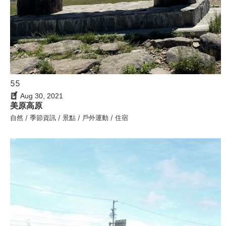
55
Aug 30, 2021
美原高原
自然 / 季節資訊 / 景點 / 戶外運動 / 住宿