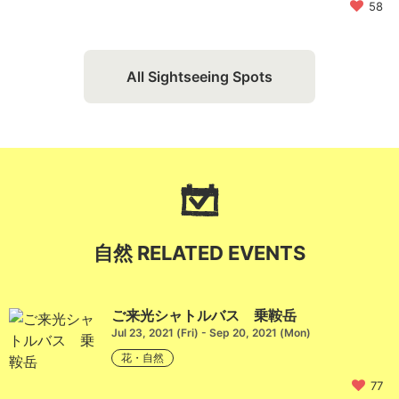
58
All Sightseeing Spots
自然 RELATED EVENTS
ご来光シャトルバス 乗鞍岳
Jul 23, 2021 (Fri) - Sep 20, 2021 (Mon)
花・自然
77