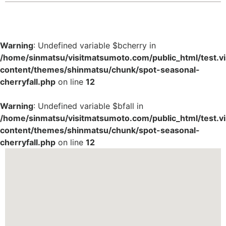
Warning
: Undefined variable $bcherry in
/home/sinmatsu/visitmatsumoto.com/public_html/test.
content/themes/shinmatsu/chunk/spot-seasonal-
cherryfall.php
on line
12
Warning
: Undefined variable $bfall in
/home/sinmatsu/visitmatsumoto.com/public_html/test.
content/themes/shinmatsu/chunk/spot-seasonal-
cherryfall.php
on line
12