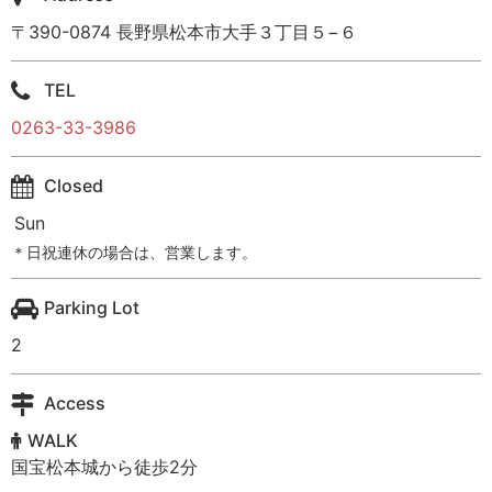
〒390-0874 長野県松本市大手３丁目５−６
TEL
0263-33-3986
Closed
Sun
＊日祝連休の場合は、営業します。
Parking Lot
2
Access
WALK
国宝松本城から徒歩2分