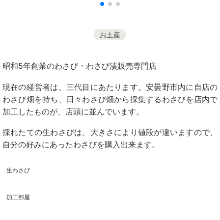
お土産
昭和5年創業のわさび・わさび漬販売専門店
現在の経営者は、三代目にあたります。安曇野市内に自店の
わさび畑を持ち、日々わさび畑から採集するわさびを店内で
加工したものが、店頭に並んでいます。
採れたての生わさびは、大きさにより値段が違いますので、
自分の好みにあったわさびを購入出来ます。
生わさび
加工部屋