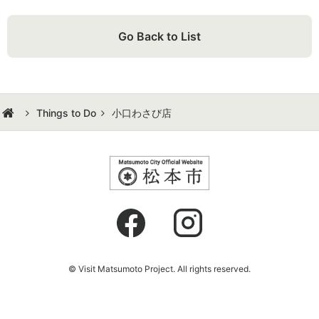
Go Back to List
Things to Do
小口わさび店
© Visit Matsumoto Project. All rights reserved.