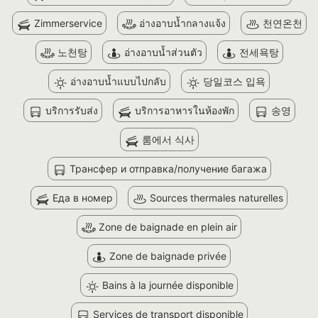
Zimmerservice
อ่างอาบน้ำกลางแจ้ง
천연온천
노천탕
อ่างอาบน้ำส่วนตัว
전세욕탕
อ่างอาบน้ำแบบไปกลับ
당일코스 입욕
บริการรับส่ง
บริการอาหารในห้องพัก
송영
룸에서 식사
Трансфер и отправка/получение багажа
Еда в номер
Sources thermales naturelles
Zone de baignade en plein air
Zone de baignade privée
Bains à la journée disponible
Services de transport disponible